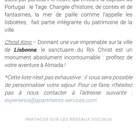
Portugal : le Tage. Chargée d’histoire, de contes et de
fantasmes, la mer de paille comme l’appelle les
lisboètes, fait partie intégrante du patrimoine de la
ville.
Christ King
–
Donnant une vue imprenable sur la ville
de
Lisbonne
, le sanctuaire du Roi Christ est un
monument absolument incontournable : profitez de
votre aventure à Almada !
*Cette liste n’est pas exhaustive : il vous sera possible
de personnaliser votre séjour. Pour ce faire, n’hésitez
pas à nous contacter à l’adresse suivante :
experience@apartments-services.com
PARTAGER SUR LES RÉSEAUX SOCIAUX