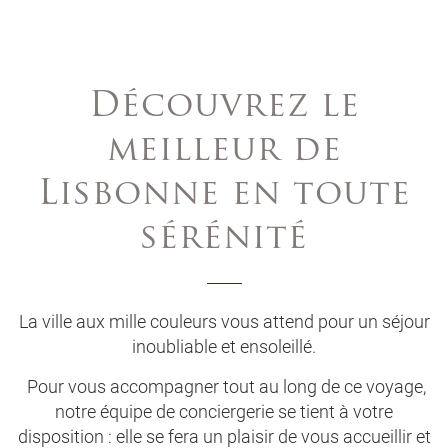
Découvrez le
meilleur de
Lisbonne en toute
sérénité
La ville aux mille couleurs vous attend pour un séjour
inoubliable et ensoleillé.
Pour vous accompagner tout au long de ce voyage,
notre équipe de conciergerie se tient à votre
disposition : elle se fera un plaisir de vous accueillir et