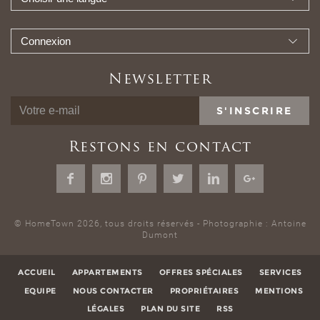
Connexion
Newsletter
S'INSCRIRE
Restons en contact
© HomeTown 2026, tous droits réservés - Photographie : Antoine
Dumont
ACCUEIL
APPARTEMENTS
OFFRES SPÉCIALES
SERVICES
EQUIPE
NOUS CONTACTER
PROPRIÉTAIRES
MENTIONS
LÉGALES
PLAN DU SITE
RSS