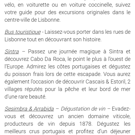
vélo, en voiturette ou en voiture coccinelle, suivez
votre guide pour des excursions originales dans le
centre-ville de Lisbonne.
Bus touristique
-
Laissez-vous porter dans les rues de
Lisbonne tout en découvrant son histoire.
Sintra
–
Passez une journée magique à Sintra et
découvrez Cabo Da Roca, le point le plus à l’ouest de
l’Europe. Admirez les côtes portugaises et dégustez
du poisson frais lors de cette escapade. Vous aurez
également l’occasion de découvrir Cascais & Estoril, 2
villages réputés pour la pêche et leur bord de mer
d’une rare beauté.
Sesimbra & Arrabida
– Dégustation de vin –
Evadez-
vous et découvrez un ancien domaine viticole,
producteurs de vin depuis 1878. Dégustez les
meilleurs crus portugais et profitez d’un déjeuner