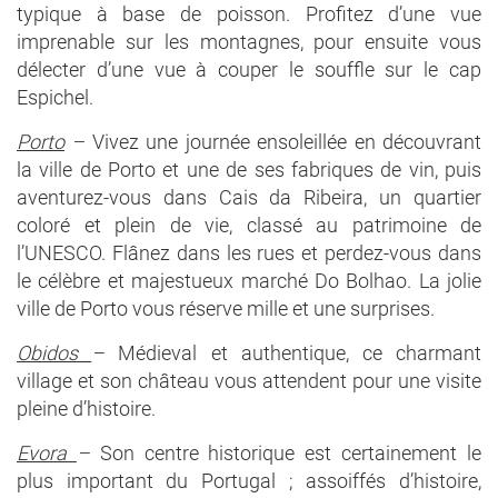
typique à base de poisson. Profitez d’une vue
imprenable sur les montagnes, pour ensuite vous
délecter d’une vue à couper le souffle sur le cap
Espichel.
Porto
–
Vivez une journée ensoleillée en découvrant
la ville de Porto et une de ses fabriques de vin, puis
aventurez-vous dans Cais da Ribeira, un quartier
coloré et plein de vie, classé au patrimoine de
l’UNESCO. Flânez dans les rues et perdez-vous dans
le célèbre et majestueux marché Do Bolhao. La jolie
ville de Porto vous réserve mille et une surprises.
Obidos
–
Médieval et authentique, ce charmant
village et son château vous attendent pour une visite
pleine d’histoire.
Evora
–
Son centre historique est certainement le
plus important du Portugal ; assoiffés d’histoire,