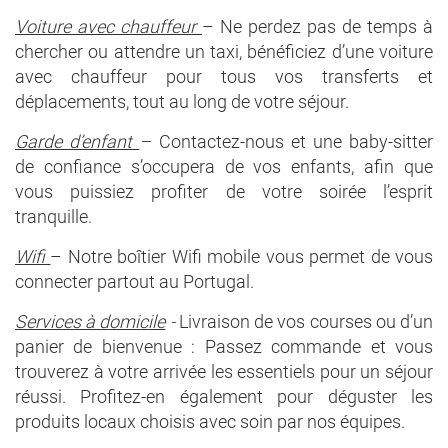
Voiture avec chauffeur
– Ne perdez pas de temps à
chercher ou attendre un taxi, bénéficiez d’une voiture
avec chauffeur pour tous vos transferts et
déplacements, tout au long de votre séjour.
Garde d’enfant
–
Contactez-nous et une baby-sitter
de confiance s’occupera de vos enfants, afin que
vous puissiez profiter de votre soirée l’esprit
tranquille.
Wifi
– Notre boîtier Wifi mobile vous permet de vous
connecter partout au Portugal.
Services à domicile
-
Livraison de vos courses ou d’un
panier de bienvenue : Passez commande et vous
trouverez à votre arrivée les essentiels pour un séjour
réussi. Profitez-en également pour déguster les
produits locaux choisis avec soin par nos équipes.