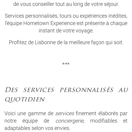
de vous conseiller tout au long de votre séjour.
Services personnalisés, tours ou expériences inédites,
l’équipe Hometown Experience est présente à chaque
instant de votre voyage.
Profitez de Lisbonne de la meilleure façon qui soit.
***
Des services personnalisés au
quotidien
Voici une gamme de
services
finement élaborés par
notre équipe de
conciergerie
, modifiables et
adaptables selon vos envies.