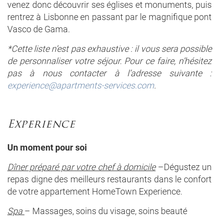
venez donc découvrir ses églises et monuments, puis
rentrez à Lisbonne en passant par le magnifique pont
Vasco de Gama.
*Cette liste n’est pas exhaustive : il vous sera possible
de personnaliser votre séjour. Pour ce faire, n’hésitez
pas à nous contacter à l’adresse suivante :
experience@apartments-services.com
.
Experience
Un moment pour soi
Dîner préparé par votre chef à domicile
–Dégustez un
repas digne des meilleurs restaurants dans le confort
de votre appartement HomeTown Experience.
Spa
– Massages, soins du visage, soins beauté