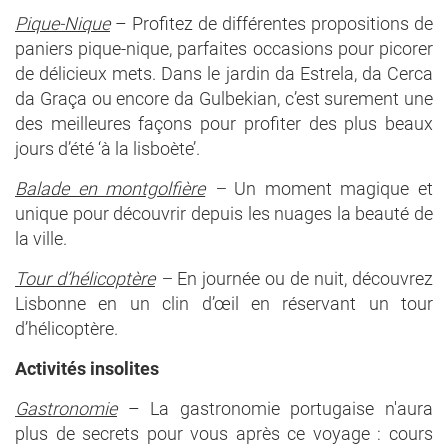
Pique-Nique
– Profitez de différentes propositions de
paniers pique-nique, parfaites occasions pour picorer
de délicieux mets. Dans le jardin da Estrela, da Cerca
da Graça ou encore da Gulbekian, c’est surement une
des meilleures façons pour profiter des plus beaux
jours d’été ‘à la lisboète’.
Balade en montgolfière
–
Un moment magique et
unique pour découvrir depuis les nuages la beauté de
la ville.
Tour d’hélicoptère
–
En journée ou de nuit, découvrez
Lisbonne en un clin d’œil en réservant un tour
d’hélicoptère.
Activités insolites
Gastronomie
– La gastronomie portugaise n'aura
plus de secrets pour vous après ce voyage : cours