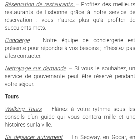
Réservation de restaurants
–
Profitez des meilleurs
restaurants de Lisbonne grâce à notre service de
réservation : vous n’aurez plus qu’à profiter de
succulents mets.
Concierge
–
Notre équipe de conciergerie est
présente pour répondre à vos besoins ; n’hésitez pas
à les contacter.
Nettoyage sur demande
–
Si vous le souhaitez, un
service de gouvernante peut être réservé pendant
votre séjour.
Tours
Walking Tours
–
Flânez à votre rythme sous les
conseils d’un guide qui vous contera mille et une
histoires sur la ville.
Se déplacer autrement
– En Segway, en Gocar, en