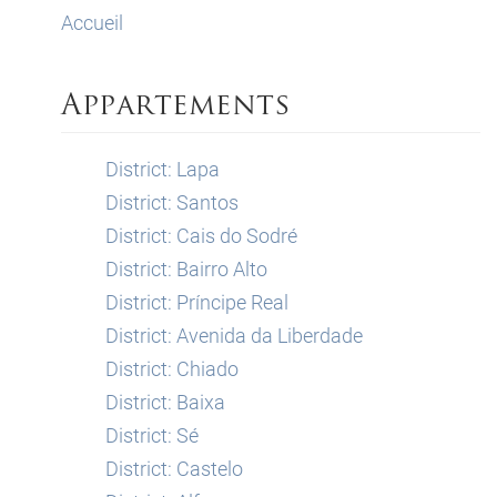
Accueil
Appartements
District: Lapa
District: Santos
District: Cais do Sodré
District: Bairro Alto
District: Príncipe Real
District: Avenida da Liberdade
District: Chiado
District: Baixa
District: Sé
District: Castelo