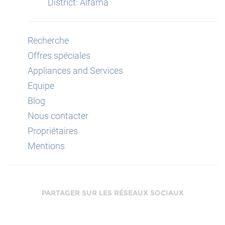
District: Alfama
Recherche
Offres spéciales
Appliances and Services
Equipe
Blog
Nous contacter
Propriétaires
Mentions
PARTAGER SUR LES RÉSEAUX SOCIAUX