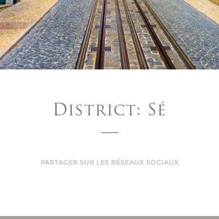
District: Sé
PARTAGER SUR LES RÉSEAUX SOCIAUX