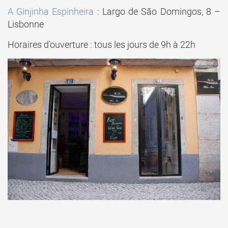
A Ginjinha Espinheira
: Largo de São Domingos, 8 –
Lisbonne
Horaires d’ouverture : tous les jours de 9h à 22h