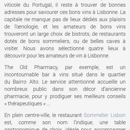
viticole du Portugal, il reste à trouver de bonnes
adresses pour savourer ces bons vins à Lisbonne. La
capitale ne manque pas de lieux dédiés aux plaisirs
de l’œnologie, et les amateurs de bons vins
trouveront un large choix de bistrots, de restaurants
dotés de bons sommeliers, ou de belles caves à
visiter. Nous avons sélectionné quatre lieux à
découvrir pour les amateurs de vin à Lisbonne.
The Old Pharmacy, par exemple, est un
incontournable bar à vins situé dans le quartier
du Bairro Alto. Le service attentionné accueille un
nombreux public dans son décor d’ancienne
pharmacie, pour y prodiguer ses meilleurs conseils
« thérapeutiques » …
En plein centre-ville, le restaurant
Sommelier Lisbon
est, comme son nom l’indique, une table
gastronomique de choix, idéale pour accompagner