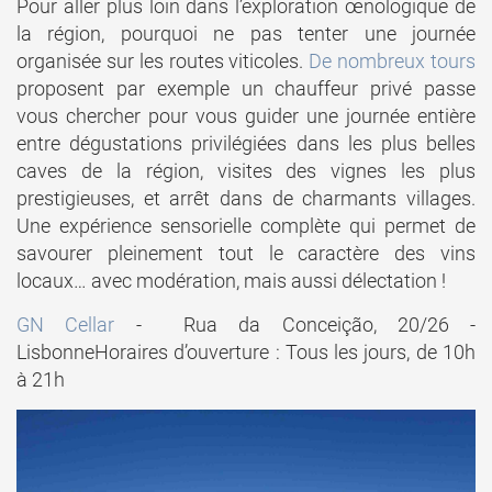
Pour aller plus loin dans l’exploration œnologique de
la région, pourquoi ne pas tenter une journée
organisée sur les routes viticoles.
De nombreux tours
proposent par exemple un chauffeur privé passe
vous chercher pour vous guider une journée entière
entre dégustations privilégiées dans les plus belles
caves de la région, visites des vignes les plus
prestigieuses, et arrêt dans de charmants villages.
Une expérience sensorielle complète qui permet de
savourer pleinement tout le caractère des vins
locaux… avec modération, mais aussi délectation !
GN Cellar
- Rua da Conceição, 20/26 -
LisbonneHoraires d’ouverture : Tous les jours, de 10h
à 21h