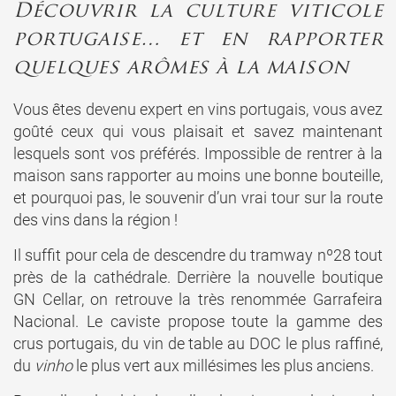
Découvrir la culture viticole
portugaise… et en rapporter
quelques arômes à la maison
Vous êtes devenu expert en vins portugais, vous avez
goûté ceux qui vous plaisait et savez maintenant
lesquels sont vos préférés. Impossible de rentrer à la
maison sans rapporter au moins une bonne bouteille,
et pourquoi pas, le souvenir d’un vrai tour sur la route
des vins dans la région !
Il suffit pour cela de descendre du tramway nº28 tout
près de la cathédrale. Derrière la nouvelle boutique
GN Cellar, on retrouve la très renommée Garrafeira
Nacional. Le caviste propose toute la gamme des
crus portugais, du vin de table au DOC le plus raffiné,
du
vinho
le plus vert aux millésimes les plus anciens.