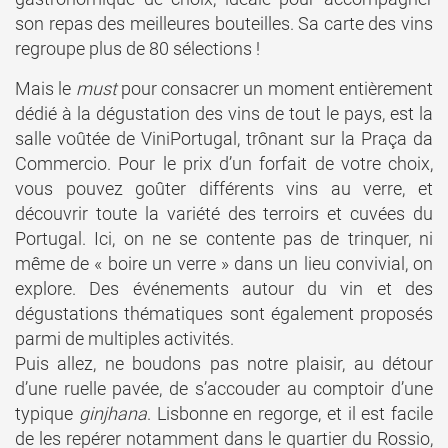
son repas des meilleures bouteilles. Sa carte des vins
regroupe plus de 80 sélections !
Mais le
must
pour consacrer un moment entièrement
dédié à la dégustation des vins de tout le pays, est la
salle voûtée de ViniPortugal, trônant sur la Praça da
Commercio. Pour le prix d’un forfait de votre choix,
vous pouvez goûter différents vins au verre, et
découvrir toute la variété des terroirs et cuvées du
Portugal. Ici, on ne se contente pas de trinquer, ni
même de « boire un verre » dans un lieu convivial, on
explore. Des événements autour du vin et des
dégustations thématiques sont également proposés
parmi de multiples activités.
Puis allez, ne boudons pas notre plaisir, au détour
d’une ruelle pavée, de s’accouder au comptoir d’une
typique
ginjhana
. Lisbonne en regorge, et il est facile
de les repérer notamment dans le quartier du Rossio,