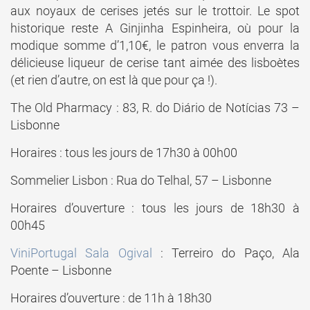
aux noyaux de cerises jetés sur le trottoir. Le spot
historique reste A Ginjinha Espinheira, où pour la
modique somme d’1,10€, le patron vous enverra la
délicieuse liqueur de cerise tant aimée des lisboètes
(et rien d’autre, on est là que pour ça !).
The Old Pharmacy : 83, R. do Diário de Notícias 73 –
Lisbonne
Horaires : tous les jours de 17h30 à 00h00
Sommelier Lisbon : Rua do Telhal, 57 – Lisbonne
Horaires d’ouverture : tous les jours de 18h30 à
00h45
ViniPortugal Sala Ogival
: Terreiro do Paço, Ala
Poente – Lisbonne
Horaires d’ouverture : de 11h à 18h30