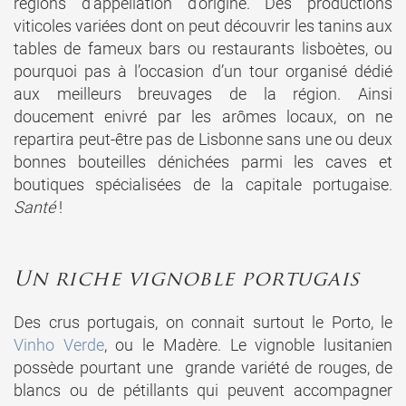
régions d’appellation d’origine. Des productions
viticoles variées dont on peut découvrir les tanins aux
tables de fameux bars ou restaurants lisboètes, ou
pourquoi pas à l’occasion d’un tour organisé dédié
aux meilleurs breuvages de la région. Ainsi
doucement enivré par les arômes locaux, on ne
repartira peut-être pas de Lisbonne sans une ou deux
bonnes bouteilles dénichées parmi les caves et
boutiques spécialisées de la capitale portugaise.
Santé
!
Un riche vignoble portugais
Des crus portugais, on connait surtout le Porto, le
Vinho Verde
, ou le Madère. Le vignoble lusitanien
possède pourtant une grande variété de rouges, de
blancs ou de pétillants qui peuvent accompagner