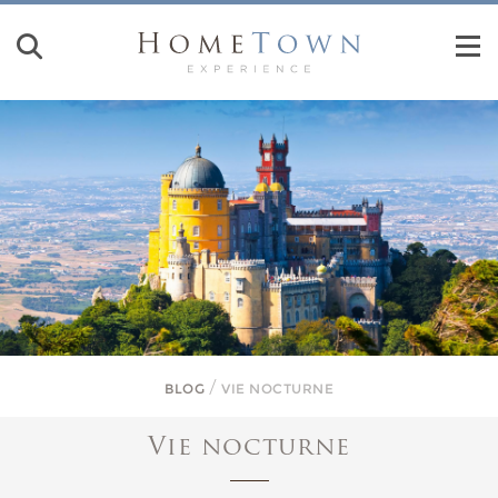
VIE NOCTURNE
BLOG
Vie nocturne